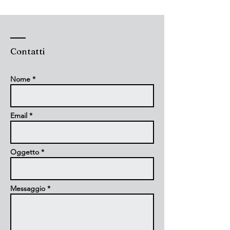
Contatti
Nome *
Email *
Oggetto *
Messaggio *