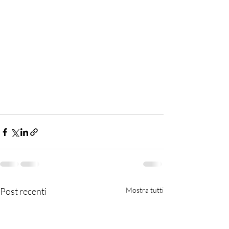
Post recenti
Mostra tutti